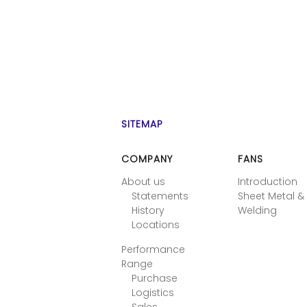
SITEMAP
COMPANY
FANS
About us
Introduction
Statements
Sheet Metal &
History
Welding
Locations
Performance
Range
Purchase
Logistics