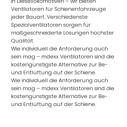
in Diesellokomotiven – wir bieten
Ventilatoren für Schienenfahrzeuge
jeder Bauart. Verschiedenste
Spezialventilatoren sorgen für
maßgeschneiderte Lösungen höchster
Qualität.
Wie individuell die Anforderung auch
sein mag – mdexx Ventilatoren sind die
kostengünstigste Alternative zur Be-
und Entlüftung auf der Schiene.
Wie individuell die Anforderung auch
sein mag – mdexx Ventilatoren sind die
kostengünstigste Alternative zur Be-
und Entlüftung auf der Schiene.