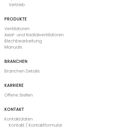
Vertrieb
PRODUKTE
Ventilatoren
Axial- und Radialventilatoren
Blechbearbeitung
Manuals
BRANCHEN
Branchen Details
KARRIERE
Offene Stellen
KONTAKT
Kontaktdaten
Kontakt / Kontaktformular