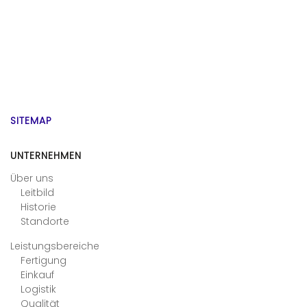
SITEMAP
UNTERNEHMEN
Über uns
Leitbild
Historie
Standorte
Leistungsbereiche
Fertigung
Einkauf
Logistik
Qualität