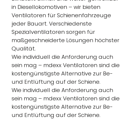
in Diesellokomotiven – wir bieten
Ventilatoren für Schienenfahrzeuge
jeder Bauart. Verschiedenste
Spezialventilatoren sorgen für
maßgeschneiderte Lösungen höchster
Qualität.
Wie individuell die Anforderung auch
sein mag – mdexx Ventilatoren sind die
kostengünstigste Alternative zur Be-
und Entlüftung auf der Schiene.
Wie individuell die Anforderung auch
sein mag – mdexx Ventilatoren sind die
kostengünstigste Alternative zur Be-
und Entlüftung auf der Schiene.