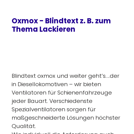
Oxmox - Blindtext z. B. zum
Thema Lackieren
Blindtext oxmox und weiter geht’s….der
in Diesellokomotiven – wir bieten
Ventilatoren für Schienenfahrzeuge
jeder Bauart. Verschiedenste
Spezialventilatoren sorgen für
maßgeschneiderte Lösungen höchster
Qualität.