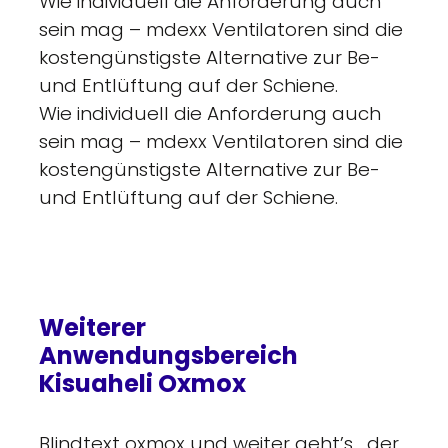
Wie individuell die Anforderung auch
sein mag – mdexx Ventilatoren sind die
kostengünstigste Alternative zur Be-
und Entlüftung auf der Schiene.
Wie individuell die Anforderung auch
sein mag – mdexx Ventilatoren sind die
kostengünstigste Alternative zur Be-
und Entlüftung auf der Schiene.
Weiterer
Anwendungsbereich
Kisuaheli Oxmox
Blindtext oxmox und weiter geht’s….der