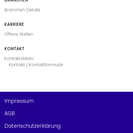
BRANCHEN
Branchen Details
KARRIERE
Offene Stellen
KONTAKT
Kontaktdaten
Kontakt / Kontaktformular
Impressum
AGB
Datenschutzerklärung