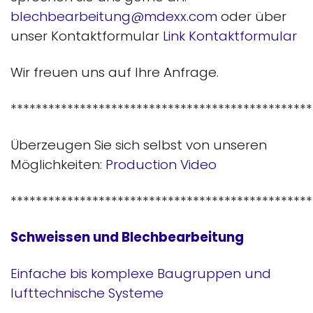
blechbearbeitung@mdexx.com
oder über
unser Kontaktformular
Link Kontaktformular
Wir freuen uns auf Ihre Anfrage.
************************************************
Überzeugen Sie sich selbst von unseren
Möglichkeiten:
Production Video
************************************************
Schweissen und Blechbearbeitung
Einfache bis komplexe Baugruppen und
lufttechnische Systeme