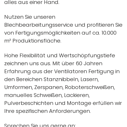
alles aus einer Hand.
Nutzen Sie unseren
Blechbearbeitungsservice und profitieren Sie
von Fertigungsmöglichkeiten auf ca. 10.000
m² Produktionsfläche.
Hohe Flexibilität und Wertschöpfungstiefe
zeichnen uns aus. Mit über 60 Jahren
Erfahrung aus der Ventilatoren Fertigung in
den Bereichen Stanznibbeln, Lasern,
Umformen, Zerspanen, Roboterschweißen,
manuelles Schweißen, Lackieren,
Pulverbeschichten und Montage erfüllen wir
Ihre spezifischen Anforderungen.
Sprechen Sie uns gerne an: