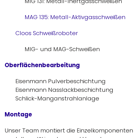
MIG 131: Metall-Inertgasschweißen
MAG 135: Metall-Aktivgasschweißen
Cloos Schweißroboter
MIG- und MAG-Schweißen
Oberflächenbearbeitung
Eisenmann Pulverbeschichtung
Eisenmann Nasslackbeschichtung
Schlick-Manganstrahlanlage
Montage
Unser Team montiert die Einzelkomponenten