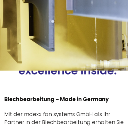
Blechbearbeitung – Made in Germany
Mit der mdexx fan systems GmbH als Ihr
Partner in der Blechbearbeitung erhalten Sie