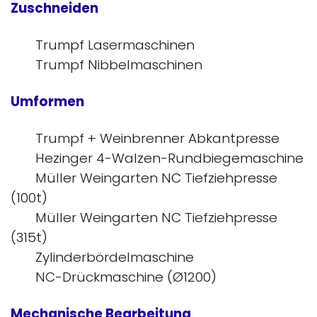
Zuschneiden
Trumpf Lasermaschinen
Trumpf Nibbelmaschinen
Umformen
Trumpf + Weinbrenner Abkantpresse
Hezinger 4-Walzen-Rundbiegemaschine
Müller Weingarten NC Tiefziehpresse
(100t)
Müller Weingarten NC Tiefziehpresse
(315t)
Zylinderbördelmaschine
NC-Drückmaschine (Ø1200)
Mechanische Bearbeitung