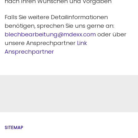
nach Ihren Wünschen und Vorgaben
Falls Sie weitere Detailinformationen
benötigen, sprechen Sie uns gerne an:
blechbearbeitung@mdexx.com
oder über
unsere Ansprechpartner
Link
Ansprechpartner
SITEMAP