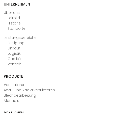
UNTERNEHMEN
Über uns
Leitbild
Historie
Standorte
Leistungsbereiche
Fertigung
Einkauf
Logistik
Qualität
Vertrieb
PRODUKTE
Ventilatoren
Axial- und Radialventilatoren
Blechbearbeitung
Manuals