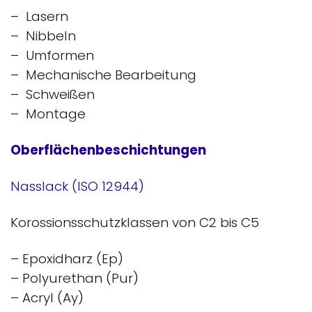
– Lasern
– Nibbeln
– Umformen
– Mechanische Bearbeitung
– Schweißen
– Montage
Oberflächenbeschichtungen
Nasslack (ISO 12944)
Korossionsschutzklassen von C2 bis C5
– Epoxidharz (Ep)
– Polyurethan (Pur)
–
Acryl (Ay)