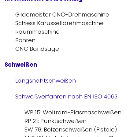
Gildemeister CNC-Drehmaschine
Schiess Karusselldrehmaschine
Räummaschine
Bohren
CNC Bandsäge
Schweißen
Längsnahtschweißen
Schweißverfahren nach EN ISO 4063
WP 15: Wolfram-Plasmaschweißen
RP 21: Punktschweißen
SW 78: Bolzenschweißen (Pistole)