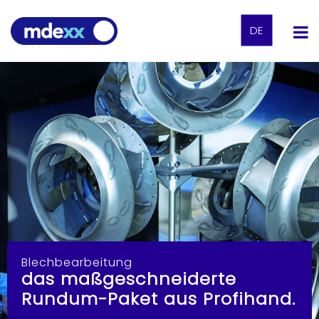
DE
Blechbearbeitung
das maßgeschneiderte
Rundum-Paket aus Profihand.