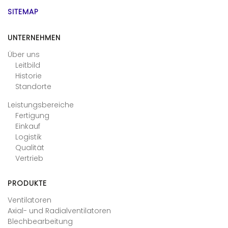
SITEMAP
UNTERNEHMEN
Über uns
Leitbild
Historie
Standorte
Leistungsbereiche
Fertigung
Einkauf
Logistik
Qualität
Vertrieb
PRODUKTE
Ventilatoren
Axial- und Radialventilatoren
Blechbearbeitung