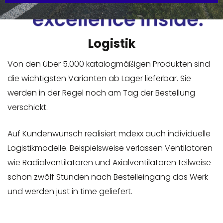
Logistik
Von den über 5.000 katalogmäßigen Produkten sind
die wichtigsten Varianten ab Lager lieferbar. Sie
werden in der Regel noch am Tag der Bestellung
verschickt.
Auf Kundenwunsch realisiert mdexx auch individuelle
Logistikmodelle. Beispielsweise verlassen Ventilatoren
wie Radialventilatoren und Axialventilatoren teilweise
schon zwölf Stunden nach Bestelleingang das Werk
und werden just in time geliefert.