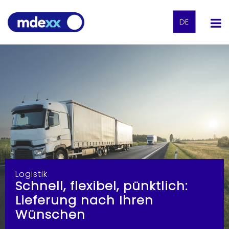
DE
Logistik
Schnell, flexibel, pünktlich:
Lieferung nach Ihren
Wünschen