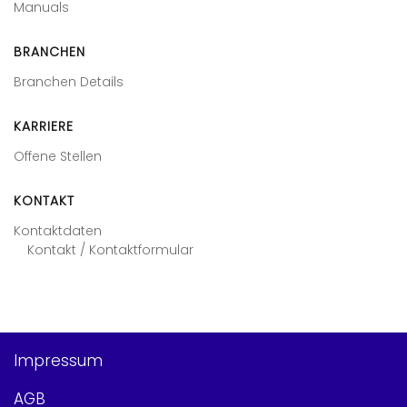
Manuals
BRANCHEN
Branchen Details
KARRIERE
Offene Stellen
KONTAKT
Kontaktdaten
Kontakt / Kontaktformular
Impressum
AGB