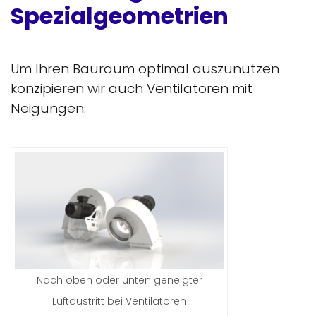
Spezialgeometrien
Um Ihren Bauraum optimal auszunutzen
konzipieren wir auch Ventilatoren mit
Neigungen.
Nach oben oder unten geneigter
Luftaustritt bei Ventilatoren