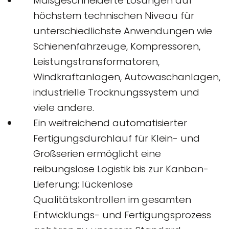
Maßgeschneiderte Lösungen auf
höchstem technischen Niveau für
unterschiedlichste Anwendungen wie
Schienenfahrzeuge, Kompressoren,
Leistungstransformatoren,
Windkraftanlagen, Autowaschanlagen,
industrielle Trocknungssystem und
viele andere.
Ein weitreichend automatisierter
Fertigungsdurchlauf für Klein- und
Großserien ermöglicht eine
reibungslose Logistik bis zur Kanban-
Lieferung; lückenlose
Qualitätskontrollen im gesamten
Entwicklungs- und Fertigungsprozess