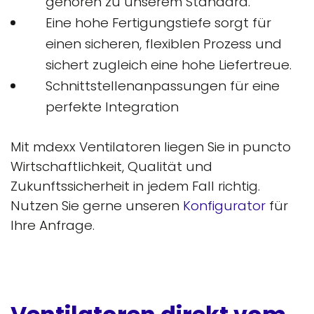
gehören zu unserem Standard.
Eine hohe Fertigungstiefe sorgt für
einen sicheren, flexiblen Prozess und
sichert zugleich eine hohe Liefertreue.
Schnittstellenanpassungen für eine
perfekte Integration
Mit mdexx Ventilatoren liegen Sie in puncto
Wirtschaftlichkeit, Qualität und
Zukunftssicherheit in jedem Fall richtig.
Nutzen Sie gerne unseren
Konfigurator
für
Ihre Anfrage.