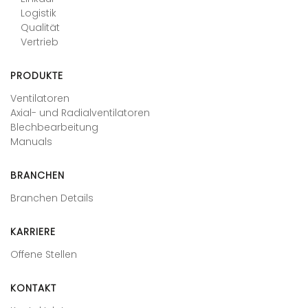
Logistik
Qualität
Vertrieb
PRODUKTE
Ventilatoren
Axial- und Radialventilatoren
Blechbearbeitung
Manuals
BRANCHEN
Branchen Details
KARRIERE
Offene Stellen
KONTAKT