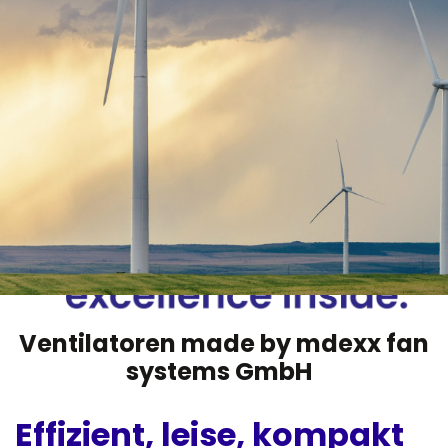
Ventilatoren made by mdexx fan
systems GmbH
Effizient, leise, kompakt