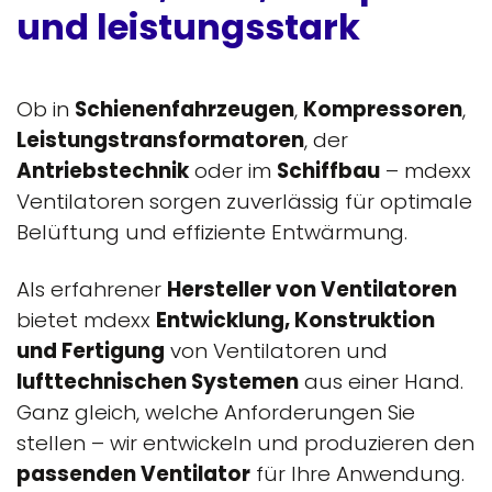
und leistungsstark
Ob in
Schienenfahrzeugen
,
Kompressoren
,
Leistungstransformatoren
, der
Antriebstechnik
oder im
Schiffbau
– mdexx
Ventilatoren sorgen zuverlässig für optimale
Belüftung und effiziente Entwärmung.
Als erfahrener
Hersteller von Ventilatoren
bietet mdexx
Entwicklung, Konstruktion
und Fertigung
von Ventilatoren und
lufttechnischen Systemen
aus einer Hand.
Ganz gleich, welche Anforderungen Sie
stellen – wir entwickeln und produzieren den
passenden Ventilator
für Ihre Anwendung.