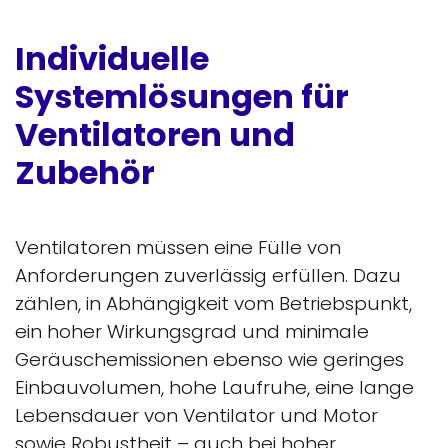
Individuelle
Systemlösungen für
Ventilatoren und
Zubehör
Ventilatoren müssen eine Fülle von
Anforderungen zuverlässig erfüllen. Dazu
zählen, in Abhängigkeit vom Betriebspunkt,
ein hoher Wirkungsgrad und minimale
Geräuschemissionen ebenso wie geringes
Einbauvolumen, hohe Laufruhe, eine lange
Lebensdauer von Ventilator und Motor
sowie Robustheit – auch bei hoher