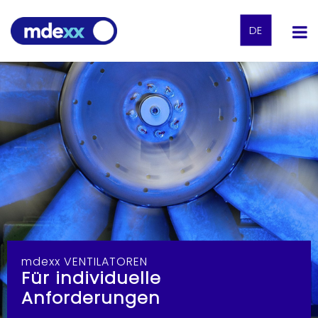
DE
mdexx VENTILATOREN
Für individuelle
Anforderungen