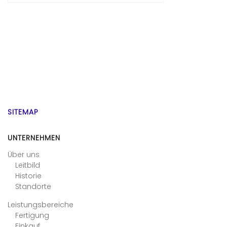
SITEMAP
UNTERNEHMEN
Über uns
Leitbild
Historie
Standorte
Leistungsbereiche
Fertigung
Einkauf