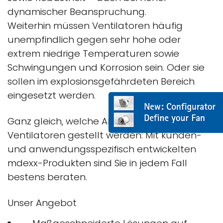
dynamischer Beanspruchung.
Weiterhin müssen Ventilatoren häufig
unempfindlich gegen sehr hohe oder
extrem niedrige Temperaturen sowie
Schwingungen und Korrosion sein. Oder sie
sollen im explosionsgefährdeten Bereich
eingesetzt werden.
Ganz gleich, welche Anforderungen an
Ventilatoren gestellt werden: Mit kunden-
und anwendungsspezifisch entwickelten
mdexx-Produkten sind Sie in jedem Fall
bestens beraten.
Unser Angebot