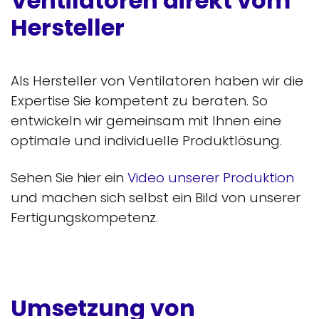
Ventilatoren direkt vom
Hersteller
Als Hersteller von Ventilatoren haben wir die
Expertise Sie kompetent zu beraten. So
entwickeln wir gemeinsam mit Ihnen eine
optimale und individuelle Produktlösung.
Sehen Sie hier ein
Video unserer Produktion
und machen sich selbst ein Bild von unserer
Fertigungskompetenz.
Umsetzung von