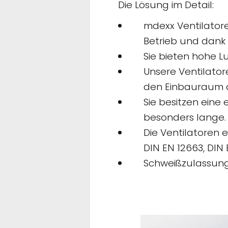
Die Lösung im Detail:
mdexx Ventilatore
Betrieb und dank
Sie bieten hohe L
Unsere Ventilatore
den Einbauraum 
Sie besitzen eine
besonders lange.
Die Ventilatoren 
DIN EN 12663, DIN
Schweißzulassung