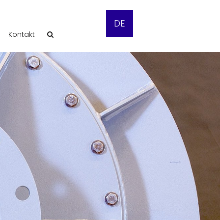
DE
Kontakt