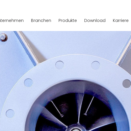
nternehmen
Branchen
Produkte
Download
Karriere