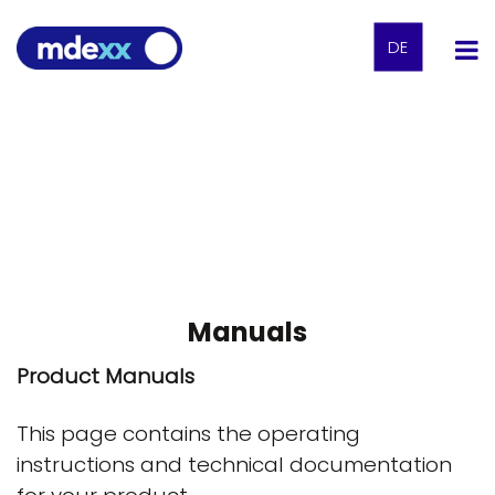
DE
Manuals
Product Manuals
This page contains the operating
instructions and technical documentation