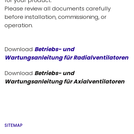
for your product.
Please review all documents carefully
before installation, commissioning, or
operation.
Download
Betriebs- und
Wartungsanleitung für Radialventilatoren
Download
Betriebs- und
Wartungsanleitung für Axialventilatoren
SITEMAP