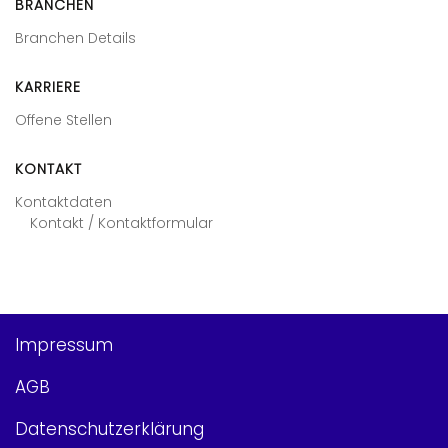
BRANCHEN
Branchen Details
KARRIERE
Offene Stellen
KONTAKT
Kontaktdaten
Kontakt / Kontaktformular
Impressum
AGB
Datenschutzerklärung