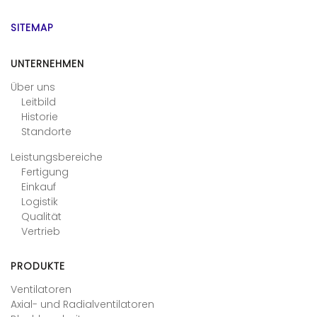
SITEMAP
UNTERNEHMEN
Über uns
Leitbild
Historie
Standorte
Leistungsbereiche
Fertigung
Einkauf
Logistik
Qualität
Vertrieb
PRODUKTE
Ventilatoren
Axial- und Radialventilatoren