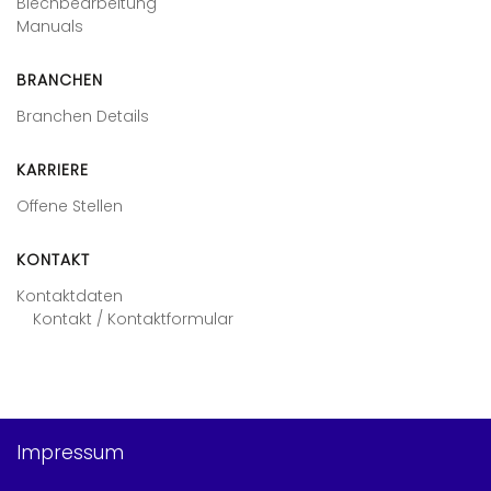
Blechbearbeitung
Manuals
BRANCHEN
Branchen Details
KARRIERE
Offene Stellen
KONTAKT
Kontaktdaten
Kontakt / Kontaktformular
Impressum