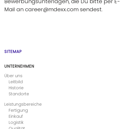
Bewerbungsunterlagen, die Du bitte per E-
Mail an career@mdexx.com sendest.
SITEMAP
UNTERNEHMEN
Über uns
Leitbild
Historie
Standorte
Leistungsbereiche
Fertigung
Einkauf
Logistik
Qualität