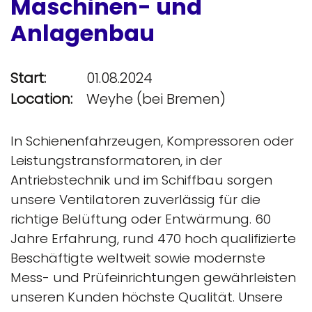
Maschinen- und
Anlagenbau
Start:
01.08.2024
Location:
Weyhe (bei Bremen)
In Schienenfahrzeugen, Kompressoren oder
Leistungstransformatoren, in der
Antriebstechnik und im Schiffbau sorgen
unsere Ventilatoren zuverlässig für die
richtige Belüftung oder Entwärmung. 60
Jahre Erfahrung, rund 470 hoch qualifizierte
Beschäftigte weltweit sowie modernste
Mess- und Prüfeinrichtungen gewährleisten
unseren Kunden höchste Qualität. Unsere