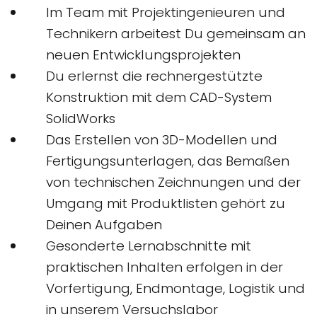
Im Team mit Projektingenieuren und
Technikern arbeitest Du gemeinsam an
neuen Entwicklungsprojekten
Du erlernst die rechnergestützte
Konstruktion mit dem CAD-System
SolidWorks
Das Erstellen von 3D-Modellen und
Fertigungsunterlagen, das Bemaßen
von technischen Zeichnungen und der
Umgang mit Produktlisten gehört zu
Deinen Aufgaben
Gesonderte Lernabschnitte mit
praktischen Inhalten erfolgen in der
Vorfertigung, Endmontage, Logistik und
in unserem Versuchslabor