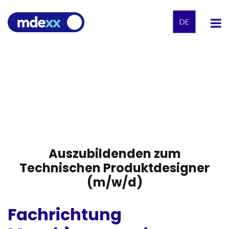
DE
Auszubildenden zum
Technischen Produktdesigner
(m/w/d)
Fachrichtung