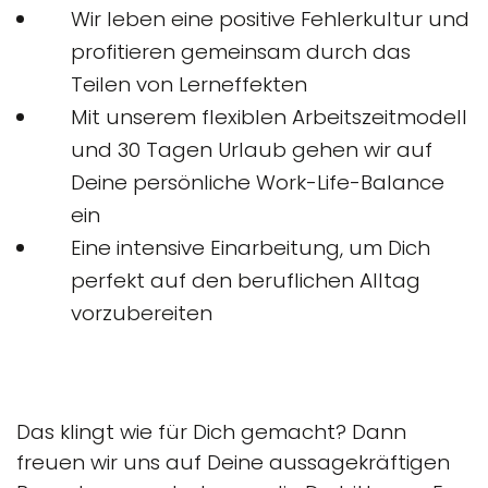
Wir leben eine positive Fehlerkultur und
profitieren gemeinsam durch das
Teilen von Lerneffekten
Mit unserem flexiblen Arbeitszeitmodell
und 30 Tagen Urlaub gehen wir auf
Deine persönliche Work-Life-Balance
ein
Eine intensive Einarbeitung, um Dich
perfekt auf den beruflichen Alltag
vorzubereiten
Das klingt wie für Dich gemacht? Dann
freuen wir uns auf Deine aussagekräftigen