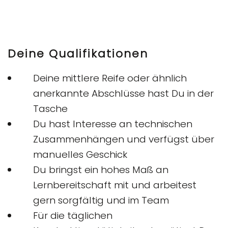
Deine Qualifikationen
Deine mittlere Reife oder ähnlich
anerkannte Abschlüsse hast Du in der
Tasche
Du hast Interesse an technischen
Zusammenhängen und verfügst über
manuelles Geschick
Du bringst ein hohes Maß an
Lernbereitschaft mit und arbeitest
gern sorgfältig und im Team
Für die täglichen