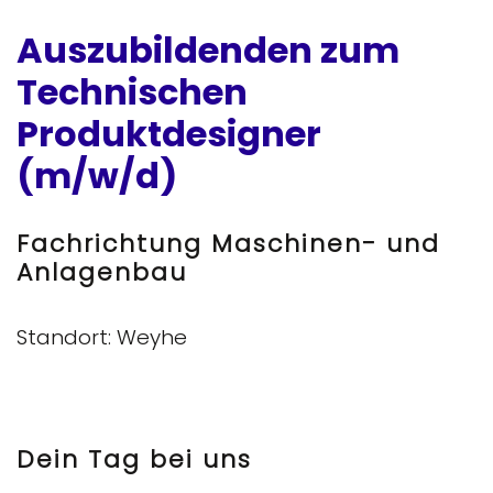
Auszubildenden zum
Technischen
Produktdesigner
(m/w/d)
Fachrichtung Maschinen- und
Anlagenbau
Standort: Weyhe
Dein Tag bei uns