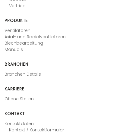
Vertrieb
PRODUKTE
Ventilatoren
Axial- und Radialventilatoren
Blechbearbeitung
Manuals
BRANCHEN
Branchen Details
KARRIERE
Offene Stellen
KONTAKT
Kontaktdaten
Kontakt / Kontaktformular