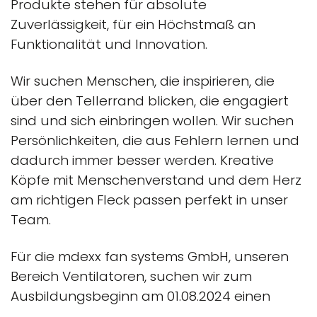
Produkte stehen für absolute
Zuverlässigkeit, für ein Höchstmaß an
Funktionalität und Innovation.
Wir suchen Menschen, die inspirieren, die
über den Tellerrand blicken, die engagiert
sind und sich einbringen wollen. Wir suchen
Persönlichkeiten, die aus Fehlern lernen und
dadurch immer besser werden. Kreative
Köpfe mit Menschenverstand und dem Herz
am richtigen Fleck passen perfekt in unser
Team.
Für die mdexx fan systems GmbH, unseren
Bereich Ventilatoren, suchen wir zum
Ausbildungsbeginn am 01.08.2024 einen