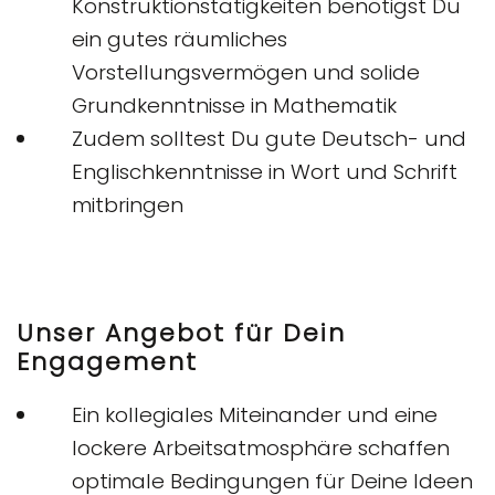
Konstruktionstätigkeiten benötigst Du
ein gutes räumliches
Vorstellungsvermögen und solide
Grundkenntnisse in Mathematik
Zudem solltest Du gute Deutsch- und
Englischkenntnisse in Wort und Schrift
mitbringen
Unser Angebot für Dein
Engagement
Ein kollegiales Miteinander und eine
lockere Arbeitsatmosphäre schaffen
optimale Bedingungen für Deine Ideen