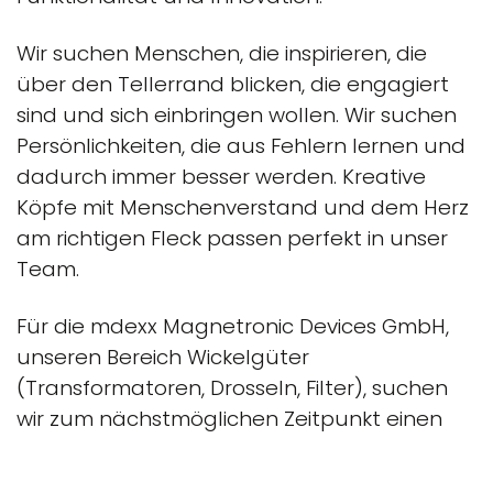
Wir suchen Menschen, die inspirieren, die
über den Tellerrand blicken, die engagiert
sind und sich einbringen wollen. Wir suchen
Persönlichkeiten, die aus Fehlern lernen und
dadurch immer besser werden. Kreative
Köpfe mit Menschenverstand und dem Herz
am richtigen Fleck passen perfekt in unser
Team.
Für die mdexx Magnetronic Devices GmbH,
unseren Bereich Wickelgüter
(Transformatoren, Drosseln, Filter), suchen
wir zum nächstmöglichen Zeitpunkt einen