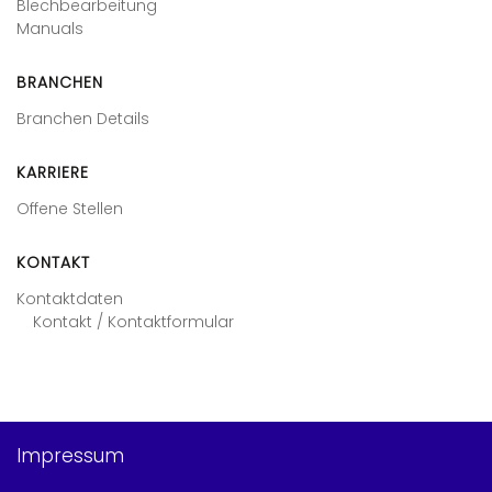
Blechbearbeitung
Manuals
BRANCHEN
Branchen Details
KARRIERE
Offene Stellen
KONTAKT
Kontaktdaten
Kontakt / Kontaktformular
Impressum