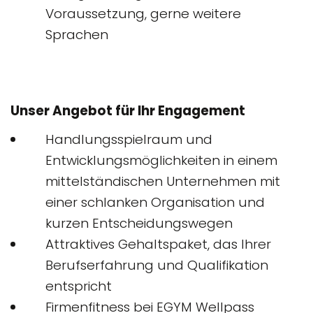
Voraussetzung, gerne weitere
Sprachen
Unser Angebot für Ihr Engagement
Handlungsspielraum und
Entwicklungsmöglichkeiten in einem
mittelständischen Unternehmen mit
einer schlanken Organisation und
kurzen Entscheidungswegen
Attraktives Gehaltspaket, das Ihrer
Berufserfahrung und Qualifikation
entspricht
Firmenfitness bei EGYM Wellpass