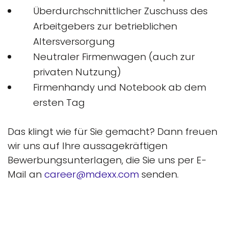
Überdurchschnittlicher Zuschuss des
Arbeitgebers zur betrieblichen
Altersversorgung
Neutraler Firmenwagen (auch zur
privaten Nutzung)
Firmenhandy und Notebook ab dem
ersten Tag
Das klingt wie für Sie gemacht?
Dann freuen
wir uns auf Ihre aussagekräftigen
Bewerbungsunterlagen, die Sie uns per E-
Mail an
career@mdexx.com
senden.