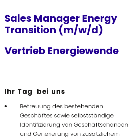
Sales Manager Energy
Transition (m/w/d)
Vertrieb Energiewende
Ihr Tag bei uns
Betreuung des bestehenden
Geschäftes sowie selbstständige
Identifizierung von Geschäftschancen
und Generierung von zusätzlichem