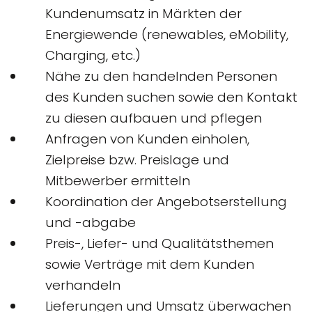
Kundenumsatz in Märkten der
Energiewende (renewables, eMobility,
Charging, etc.)
Nähe zu den handelnden Personen
des Kunden suchen sowie den Kontakt
zu diesen aufbauen und pflegen
Anfragen von Kunden einholen,
Zielpreise bzw. Preislage und
Mitbewerber ermitteln
Koordination der Angebotserstellung
und -abgabe
Preis-, Liefer- und Qualitätsthemen
sowie Verträge mit dem Kunden
verhandeln
Lieferungen und Umsatz überwachen