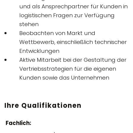
und als Ansprechpartner für Kunden in
logistischen Fragen zur Verfügung
stehen
Beobachten von Markt und
Wettbewerb, einschließlich technischer
Entwicklungen
Aktive Mitarbeit bei der Gestaltung der
Vertriebsstrategien für die eigenen
Kunden sowie das Unternehmen
Ihre Qualifikationen
Fachlich: