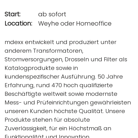
Start:
ab sofort
Location:
Weyhe oder Homeoffice
mdexx entwickelt und produziert unter
anderem Transformatoren,
Stromversorgungen, Drosseln und Filter als
Katalogprodukte sowie in
kundenspezifischer Ausführung. 50 Jahre
Erfahrung, rund 470 hoch qualifizierte
Beschäftigte weltweit sowie modernste
Mess- und Prüfeinrichtungen gewährleisten
unseren Kunden höchste Qualität. Unsere
Produkte stehen für absolute
Zuverlässigkeit, für ein Höchstmaß an
Funktionalität und Innovation.