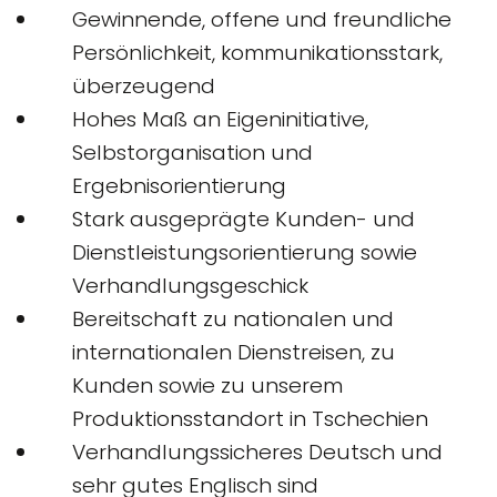
Gewinnende, offene und freundliche
Persönlichkeit, kommunikationsstark,
überzeugend
Hohes Maß an Eigeninitiative,
Selbstorganisation und
Ergebnisorientierung
Stark ausgeprägte Kunden- und
Dienstleistungsorientierung sowie
Verhandlungsgeschick
Bereitschaft zu nationalen und
internationalen Dienstreisen, zu
Kunden sowie zu unserem
Produktionsstandort in Tschechien
Verhandlungssicheres Deutsch und
sehr gutes Englisch sind