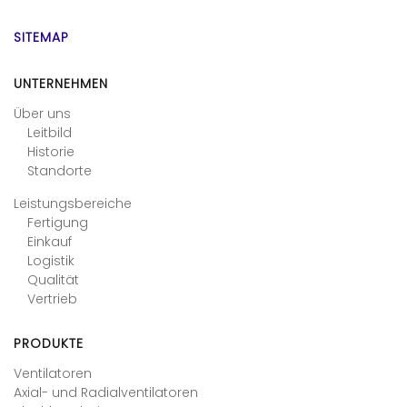
SITEMAP
UNTERNEHMEN
Über uns
Leitbild
Historie
Standorte
Leistungsbereiche
Fertigung
Einkauf
Logistik
Qualität
Vertrieb
PRODUKTE
Ventilatoren
Axial- und Radialventilatoren