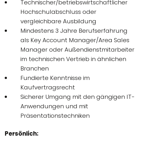
Technischer/betriebswirtschaftlicher
Hochschulabschluss oder
vergleichbare Ausbildung
Mindestens 3 Jahre Berufserfahrung
als Key Account Manager/Area Sales
Manager oder Außendienstmitarbeiter
im technischen Vertrieb in ähnlichen
Branchen
Fundierte Kenntnisse im
Kaufvertragsrecht
Sicherer Umgang mit den gängigen IT-
Anwendungen und mit
Präsentationstechniken
Persönlich: