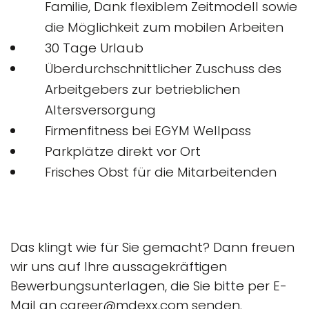
Familie, Dank flexiblem Zeitmodell sowie
die Möglichkeit zum mobilen Arbeiten
30 Tage Urlaub
Überdurchschnittlicher Zuschuss des
Arbeitgebers zur betrieblichen
Altersversorgung
Firmenfitness bei EGYM Wellpass
Parkplätze direkt vor Ort
Frisches Obst für die Mitarbeitenden
Das klingt wie für Sie gemacht? Dann freuen
wir uns auf Ihre aussagekräftigen
Bewerbungsunterlagen, die Sie bitte per E-
Mail an career@mdexx.com senden.