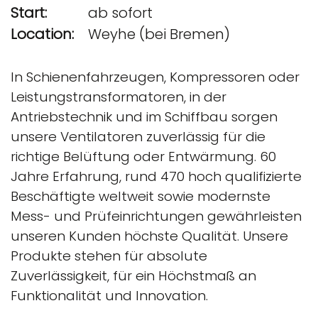
Start:
ab sofort
Location:
Weyhe (bei Bremen)
In Schienenfahrzeugen, Kompressoren oder
Leistungstransformatoren, in der
Antriebstechnik und im Schiffbau sorgen
unsere Ventilatoren zuverlässig für die
richtige Belüftung oder Entwärmung. 60
Jahre Erfahrung, rund 470 hoch qualifizierte
Beschäftigte weltweit sowie modernste
Mess- und Prüfeinrichtungen gewährleisten
unseren Kunden höchste Qualität. Unsere
Produkte stehen für absolute
Zuverlässigkeit, für ein Höchstmaß an
Funktionalität und Innovation.