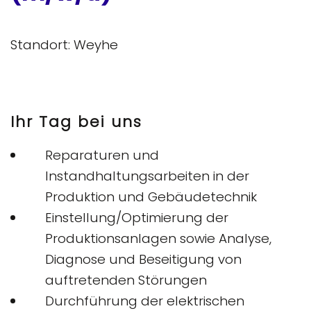
Standort: Weyhe
Ihr Tag bei uns
Reparaturen und
Instandhaltungsarbeiten in der
Produktion und Gebäudetechnik
Einstellung/Optimierung der
Produktionsanlagen sowie Analyse,
Diagnose und Beseitigung von
auftretenden Störungen
Durchführung der elektrischen