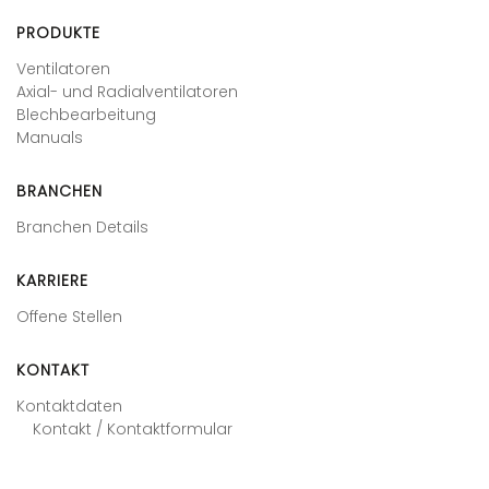
PRODUKTE
Ventilatoren
Axial- und Radialventilatoren
Blechbearbeitung
Manuals
BRANCHEN
Branchen Details
KARRIERE
Offene Stellen
KONTAKT
Kontaktdaten
Kontakt / Kontaktformular