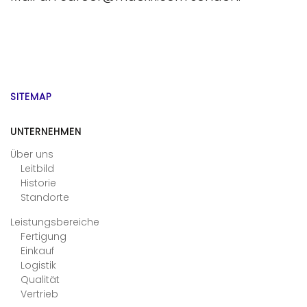
SITEMAP
UNTERNEHMEN
Über uns
Leitbild
Historie
Standorte
Leistungsbereiche
Fertigung
Einkauf
Logistik
Qualität
Vertrieb