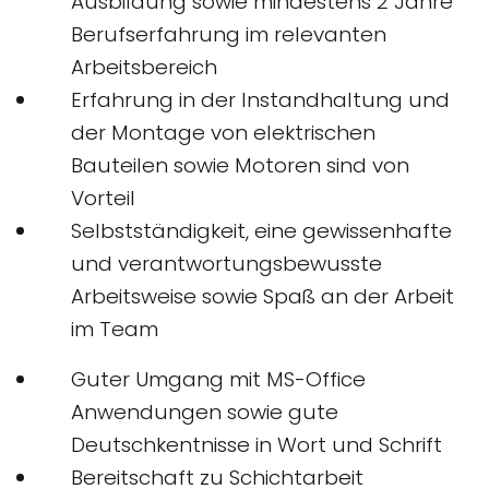
Ausbildung sowie mindestens 2 Jahre
Berufserfahrung im relevanten
Arbeitsbereich
Erfahrung in der Instandhaltung und
der Montage von elektrischen
Bauteilen sowie Motoren sind von
Vorteil
Selbstständigkeit, eine gewissenhafte
und verantwortungsbewusste
Arbeitsweise sowie Spaß an der Arbeit
im Team
Guter Umgang mit MS-Office
Anwendungen sowie gute
Deutschkentnisse in Wort und Schrift
Bereitschaft zu Schichtarbeit