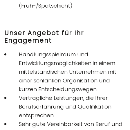
(Früh-/Spätschicht)
Unser Angebot für Ihr
Engagement
Handlungsspielraum und
Entwicklungsmöglichkeiten in einem
mittelständischen Unternehmen mit
einer schlanken Organisation und
kurzen Entscheidungswegen
Vertragliche Leistungen, die Ihrer
Berufserfahrung und Qualifikation
entsprechen
Sehr gute Vereinbarkeit von Beruf und