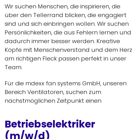
Wir suchen Menschen, die inspirieren, die
über den Tellerrand blicken, die engagiert
sind und sich einbringen wollen. Wir suchen
Persönlichkeiten, die aus Fehlern lernen und
dadurch immer besser werden. Kreative
Köpfe mit Menschenverstand und dem Herz
am richtigen Fleck passen perfekt in unser
Team.
Für die mdexx fan systems GmbH, unseren
Bereich Ventilatoren, suchen zum
nächstmöglichen Zeitpunkt einen
Betriebselektriker
(m/w/d)