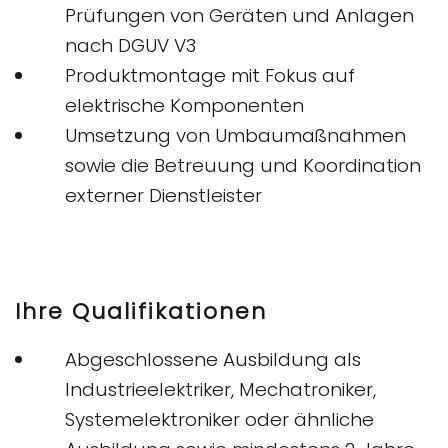
Prüfungen von Geräten und Anlagen
nach DGUV V3
Produktmontage mit Fokus auf
elektrische Komponenten
Umsetzung von Umbaumaßnahmen
sowie die Betreuung und Koordination
externer Dienstleister
Ihre Qualifikationen
Abgeschlossene Ausbildung als
Industrieelektriker, Mechatroniker,
Systemelektroniker oder ähnliche