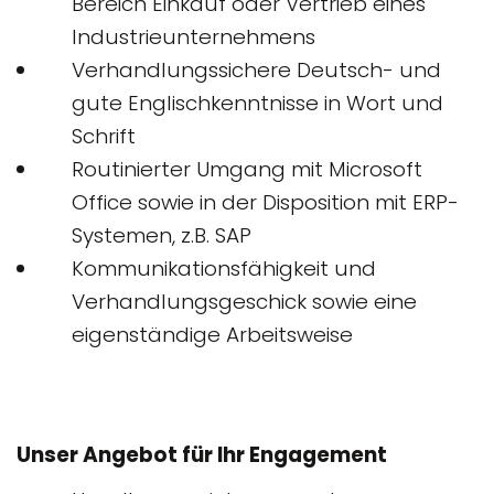
Bereich Einkauf oder Vertrieb eines
Industrieunternehmens
Verhandlungssichere Deutsch- und
gute Englischkenntnisse in Wort und
Schrift
Routinierter Umgang mit Microsoft
Office sowie in der Disposition mit ERP-
Systemen, z.B. SAP
Kommunikationsfähigkeit und
Verhandlungsgeschick sowie eine
eigenständige Arbeitsweise
Unser Angebot für Ihr Engagement