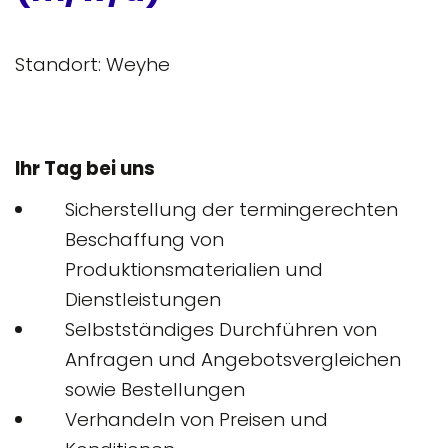
Standort: Weyhe
Ihr Tag bei uns
Sicherstellung der termingerechten
Beschaffung von
Produktionsmaterialien und
Dienstleistungen
Selbstständiges Durchführen von
Anfragen und Angebotsvergleichen
sowie Bestellungen
Verhandeln von Preisen und