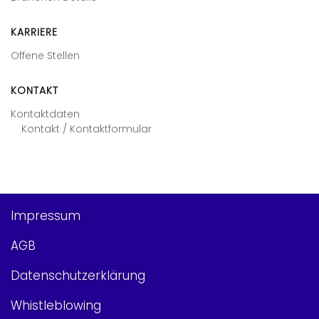
KARRIERE
Offene Stellen
KONTAKT
Kontaktdaten
Kontakt / Kontaktformular
Impressum
AGB
Datenschutzerklärung
Whistleblowing