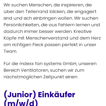
Wir suchen Menschen, die inspirieren, die
über den Tellerrand blicken, die engagiert
sind und sich einbringen wollen. Wir suchen
Persönlichkeiten, die aus Fehlern lernen und
dadurch immer besser werden. Kreative
Köpfe mit Menschenverstand und dem Herz
am richtigen Fleck passen perfekt in unser
Team.
Für die mdexx fan systems GmbH, unseren
Bereich Ventilatoren, suchen wir zum
nächstmöglichen Zeitpunkt einen
(Junior) Einkäufer
(m/w/d)