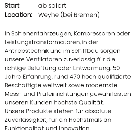
Start:
ab sofort
Location:
Weyhe (bei Bremen)
In Schienenfahrzeugen, Kompressoren oder
Leistungstransformatoren, in der
Antriebstechnik und im Schiffbau sorgen
unsere Ventilatoren zuverlässig für die
richtige Belüftung oder Entwärmung. 50
Jahre Erfahrung, rund 470 hoch qualifizierte
Beschäftigte weltweit sowie modernste
Mess- und Prüfeinrichtungen gewährleisten
unseren Kunden höchste Qualität.
Unsere Produkte stehen für absolute
Zuverlässigkeit, für ein Höchstmaß an
Funktionalität und Innovation.