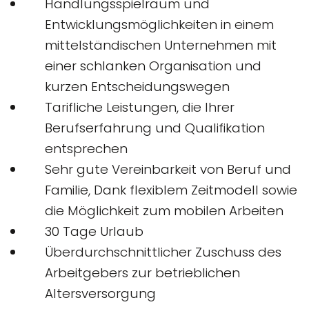
Handlungsspielraum und
Entwicklungsmöglichkeiten in einem
mittelständischen Unternehmen mit
einer schlanken Organisation und
kurzen Entscheidungswegen
Tarifliche Leistungen, die Ihrer
Berufserfahrung und Qualifikation
entsprechen
Sehr gute Vereinbarkeit von Beruf und
Familie, Dank flexiblem Zeitmodell sowie
die Möglichkeit zum mobilen Arbeiten
30 Tage Urlaub
Überdurchschnittlicher Zuschuss des
Arbeitgebers zur betrieblichen
Altersversorgung