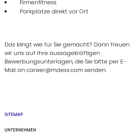
Firmenfitness
Parkplätze direkt vor Ort
Das klingt wie für Sie gemacht? Dann freuen
wir uns auf Ihre aussagekräftigen
Bewerbungsunterlagen, die Sie bitte per E-
Mail an career@mdexx.com senden.
SITEMAP
UNTERNEHMEN