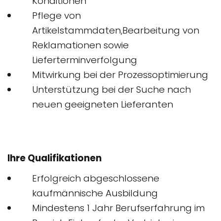
Konditionen
Pflege von
Artikelstammdaten,Bearbeitung von
Reklamationen sowie
Lieferterminverfolgung
Mitwirkung bei der Prozessoptimierung
Unterstützung bei der Suche nach
neuen geeigneten Lieferanten
Ihre Qualifikationen
Erfolgreich abgeschlossene
kaufmännische Ausbildung
Mindestens 1 Jahr Berufserfahrung im