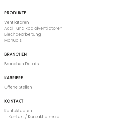
PRODUKTE
Ventilatoren
Axial- und Radialventilatoren
Blechbearbeitung
Manuals
BRANCHEN
Branchen Details
KARRIERE
Offene Stellen
KONTAKT
Kontaktdaten
Kontakt / Kontaktformular