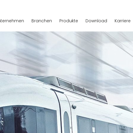
nternehmen
Branchen
Produkte
Download
Karriere