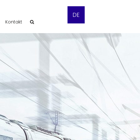
DE
Kontakt