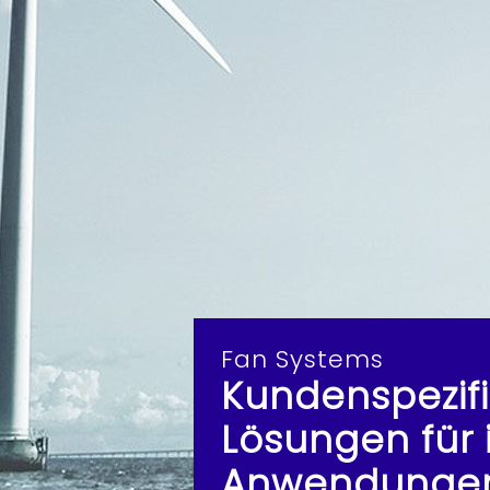
Fan Systems
Kundenspezifi
Lösungen für i
Anwendunge