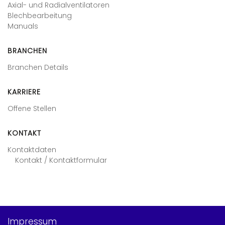
Axial- und Radialventilatoren
Blechbearbeitung
Manuals
BRANCHEN
Branchen Details
KARRIERE
Offene Stellen
KONTAKT
Kontaktdaten
Kontakt / Kontaktformular
Impressum