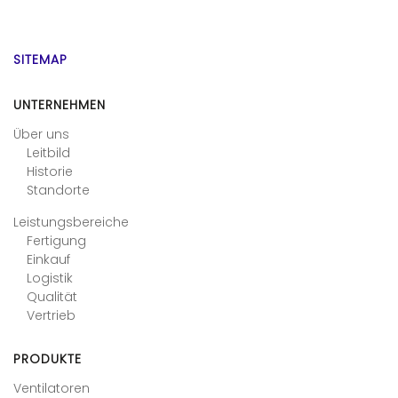
SITEMAP
UNTERNEHMEN
Über uns
Leitbild
Historie
Standorte
Leistungsbereiche
Fertigung
Einkauf
Logistik
Qualität
Vertrieb
PRODUKTE
Ventilatoren