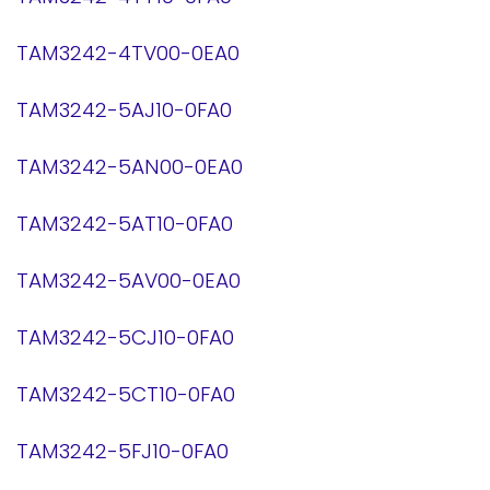
TAM3242-4TV00-0EA0
TAM3242-5AJ10-0FA0
TAM3242-5AN00-0EA0
TAM3242-5AT10-0FA0
TAM3242-5AV00-0EA0
TAM3242-5CJ10-0FA0
TAM3242-5CT10-0FA0
TAM3242-5FJ10-0FA0