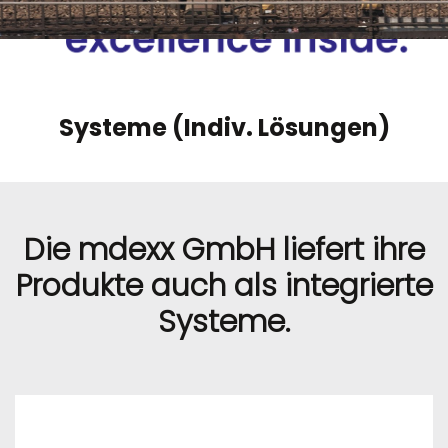
Systeme (Indiv. Lösungen)
Die mdexx GmbH liefert ihre
Produkte auch als integrierte
Systeme.