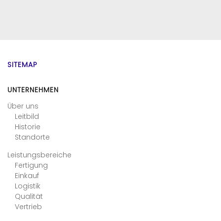
SITEMAP
UNTERNEHMEN
Über uns
Leitbild
Historie
Standorte
Leistungsbereiche
Fertigung
Einkauf
Logistik
Qualität
Vertrieb