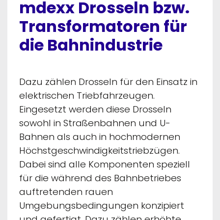
mdexx Drosseln bzw.
Transformatoren für
die Bahnindustrie
Dazu zählen Drosseln für den Einsatz in
elektrischen Triebfahrzeugen.
Eingesetzt werden diese Drosseln
sowohl in Straßenbahnen und U-
Bahnen als auch in hochmodernen
Höchstgeschwindigkeitstriebzügen.
Dabei sind alle Komponenten speziell
für die während des Bahnbetriebes
auftretenden rauen
Umgebungsbedingungen konzipiert
und gefertigt. Dazu zählen erhöhte