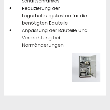
Schaltschrankes
Reduzierung der
Lagerhaltungskosten für die
benötigten Bauteile
Anpassung der Bauteile und
Verdrahtung bei
Normänderungen