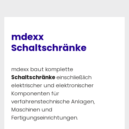
mdexx
Schaltschränke
mdexx baut komplette
Schaltschränke
einschließlich
elektrischer und elektronischer
Komponenten für
verfahrenstechnische Anlagen,
Maschinen und
Fertigungseinrichtungen.