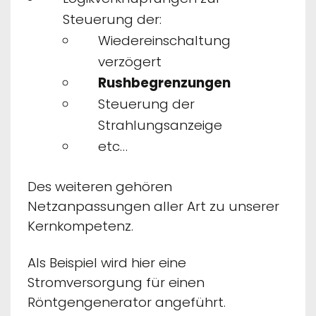
Steuerung der:
Wiedereinschaltung
verzögert
Rushbegrenzungen
Steuerung der
Strahlungsanzeige
etc…
Des weiteren gehören
Netzanpassungen aller Art zu unserer
Kernkompetenz.
Als Beispiel wird hier eine
Stromversorgung für einen
Röntgengenerator angeführt.