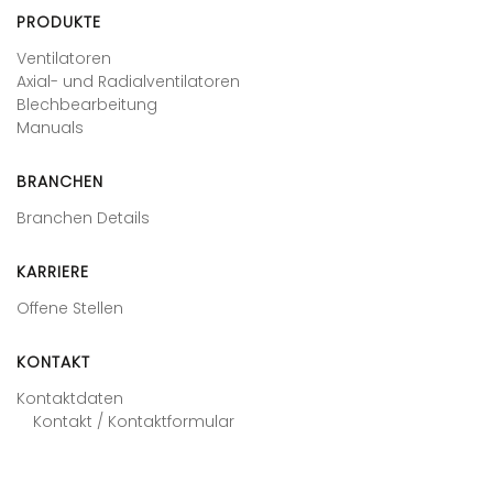
PRODUKTE
Ventilatoren
Axial- und Radialventilatoren
Blechbearbeitung
Manuals
BRANCHEN
Branchen Details
KARRIERE
Offene Stellen
KONTAKT
Kontaktdaten
Kontakt / Kontaktformular