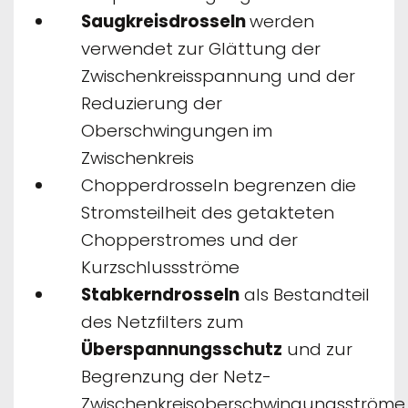
Saugkreisdrosseln
werden
verwendet zur Glättung der
Zwischenkreisspannung und der
Reduzierung der
Oberschwingungen im
Zwischenkreis
Chopperdrosseln begrenzen die
Stromsteilheit des getakteten
Chopperstromes und der
Kurzschlussströme
Stabkerndrosseln
als Bestandteil
des Netzfilters zum
Überspannungsschutz
und zur
Begrenzung der Netz-
Zwischenkreisoberschwingungsströme