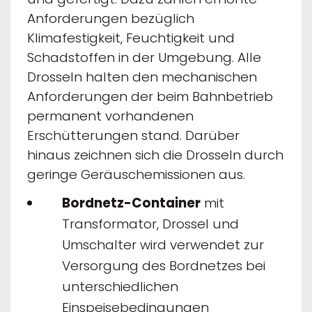
Anforderungen bezüglich
Klimafestigkeit, Feuchtigkeit und
Schadstoffen in der Umgebung. Alle
Drosseln halten den mechanischen
Anforderungen der beim Bahnbetrieb
permanent vorhandenen
Erschütterungen stand. Darüber
hinaus zeichnen sich die Drosseln durch
geringe Geräuschemissionen aus.
Bordnetz-Container
mit
Transformator, Drossel und
Umschalter wird verwendet zur
Versorgung des Bordnetzes bei
unterschiedlichen
Einspeisebedingungen