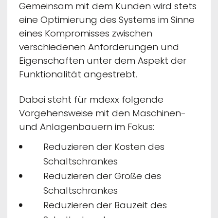
Gemeinsam mit dem Kunden wird stets
eine Optimierung des Systems im Sinne
eines Kompromisses zwischen
verschiedenen Anforderungen und
Eigenschaften unter dem Aspekt der
Funktionalität angestrebt.
Dabei steht für mdexx folgende
Vorgehensweise mit den Maschinen-
und Anlagenbauern im Fokus:
Reduzieren der Kosten des
Schaltschrankes
Reduzieren der Größe des
Schaltschrankes
Reduzieren der Bauzeit des