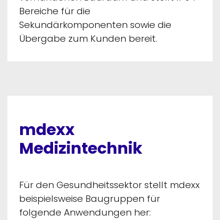
Bereiche für die
Sekundärkomponenten sowie die
Übergabe zum Kunden bereit.
mdexx
Medizintechnik
Für den Gesundheitssektor stellt mdexx
beispielsweise Baugruppen für
folgende Anwendungen her: