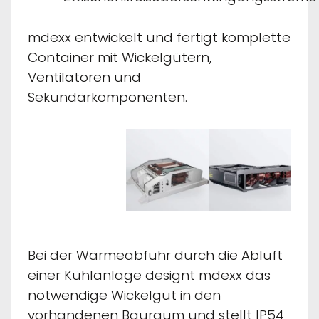
mdexx entwickelt und fertigt komplette
Container mit Wickelgütern,
Ventilatoren und
Sekundärkomponenten.
Bei der Wärmeabfuhr durch die Abluft
einer Kühlanlage designt mdexx das
notwendige Wickelgut in den
vorhandenen Bauraum und stellt IP54