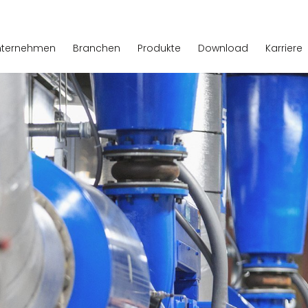
nternehmen
Branchen
Produkte
Download
Karriere