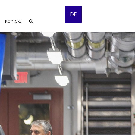
DE
Kontakt